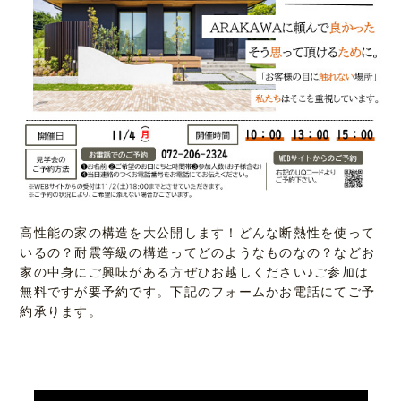
高性能の家の構造を大公開します！どんな断熱性を使って
いるの？耐震等級の構造ってどのようなものなの？などお
家の中身にご興味がある方ぜひお越しください♪ご参加は
無料ですが要予約です。下記のフォームかお電話にてご予
約承ります。