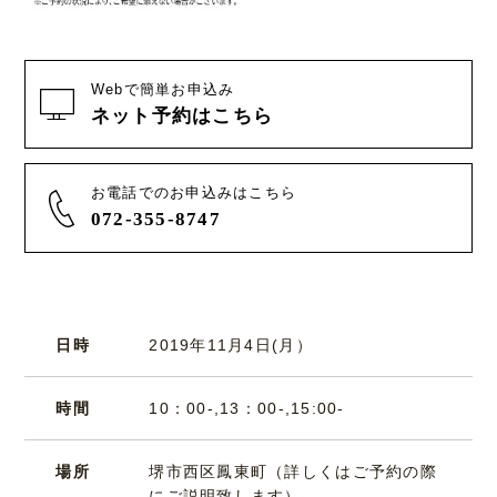
Webで簡単お申込み
ネット予約はこちら
お電話でのお申込みはこちら
072-355-8747
日時
2019年11月4日(月）
時間
10：00-,13：00-,15:00-
場所
堺市西区鳳東町（詳しくはご予約の際
にご説明致します）