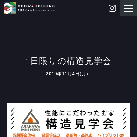
1日限りの構造見学会
2019年11月4日(月）