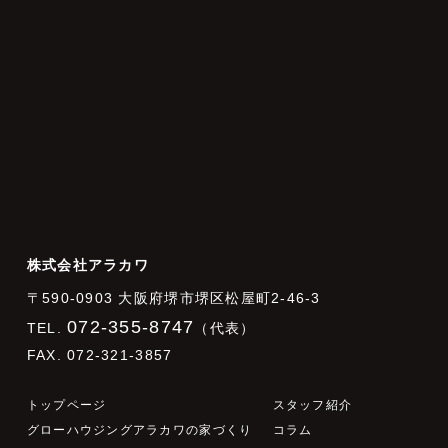
株式会社アラカワ
〒590-0903 大阪府堺市堺区松屋町2-46-3
072-355-8747
TEL.
（代表）
FAX. 072-321-3857
トップページ
スタッフ紹介
グローハウジングアラカワの家づくり
コラム