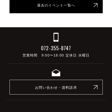
過去のイベント一覧へ
072-355-8747
営業時間 9:00〜18:00 定休日 水曜日
お問い合わせ・資料請求