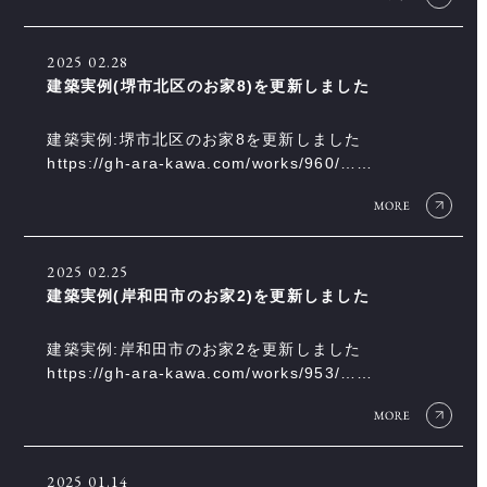
2025
02.28
建築実例(堺市北区のお家8)を更新しました
建築実例:堺市北区のお家8を更新しました
https://gh-ara-kawa.com/works/960/……
2025
02.25
建築実例(岸和田市のお家2)を更新しました
建築実例:岸和田市のお家2を更新しました
https://gh-ara-kawa.com/works/953/……
2025
01.14