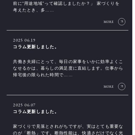
前に“用途地域”って確認しましたか？」 家づくりを
考えたとき、多……
2025
06.19
コラム更新しました。
共働き夫婦にとって、毎日の家事をいかに効率よくこ
なせるかは、暮らしの満足度に直結します。仕事から
帰宅後の限られた時間で……
2025
06.07
コラム更新しました。
家づくりで見落とされがちですが、実はとても重要な
のが「断熱」です。断熱性能は、快適さだけでなく光