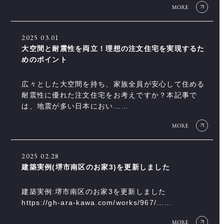
2025
03.01
大空間と耐震性を両立！理想の注文住宅を実現するた
めのポイント
広々とした大空間を持ち、家族全員が安心して住める
耐震性に優れた注文住宅をお考えですか？本記事で
は、地震が多い日本におい……
2025
02.28
建築実例(堺市南区のお家3)を更新しました
建築実例:堺市南区のお家3を更新しました
https://gh-ara-kawa.com/works/967/……