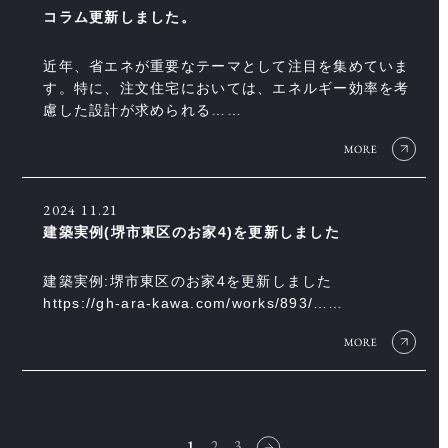
コラム更新しました。
近年、省エネが重要なテーマとして注目を集めていま
す。特に、注文住宅においては、エネルギー効率を考
慮した設計が求められる……
2024
11.21
建築実例(堺市東区のお家4)を更新しました
建築実例:堺市東区のお家4を更新しました
https://gh-ara-kawa.com/works/893/……
1
2
3