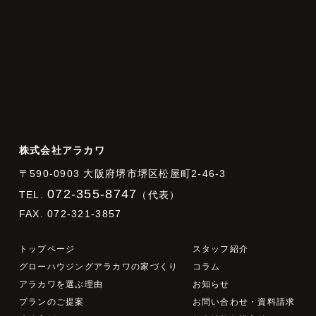
株式会社アラカワ
〒590-0903 大阪府堺市堺区松屋町2-46-3
072-355-8747
TEL.
（代表）
FAX. 072-321-3857
トップページ
スタッフ紹介
グローハウジングアラカワの家づくり
コラム
アラカワを選ぶ理由
お知らせ
プランのご提案
お問い合わせ・資料請求