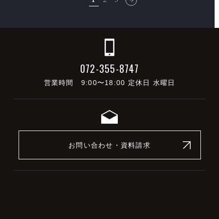
072-355-8747
営業時間 9:00〜18:00 定休日 水曜日
お問い合わせ・資料請求