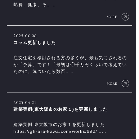
熱費、健康、そ……
2025
06.06
コラム更新しました
注文住宅を検討される方の多くが、最も気にされるの
が「予算」です！「最初は◯千万円くらいで考えてい
たのに、気づいたら数百……
2025
04.21
建築実例(東大阪市のお家１)を更新しました
建築実例:東大阪市のお家１を更新しました
https://gh-ara-kawa.com/works/992/……