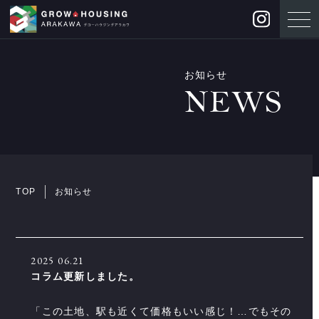
お知らせ
NEWS
TOP
お知らせ
2025
06.21
コラム更新しました。
「この土地、駅も近くて価格もいい感じ！…でもその