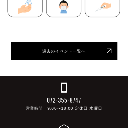
過去のイベント一覧へ
072-355-8747
営業時間 9:00〜18:00 定休日 水曜日