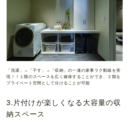
「洗濯」→「干す」→「収納」の一連の家事ラク動線を実
現！！１階のスペースを広く確保することができ、２階を
プライベート空間として分けることが可能
3.片付けが楽しくなる大容量の収
納スペース