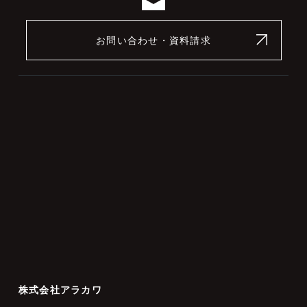
お問い合わせ・資料請求
株式会社アラカワ