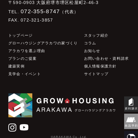
〒590-0903 大阪府堺市堺区松屋町2-46-3
072-355-8747
TEL.
（代表）
FAX. 072-321-3857
トップページ
スタッフ紹介
グローハウジングアラカワの家づくり
コラム
アラカワを選ぶ理由
お知らせ
プランのご提案
お問い合わせ・資料請求
建築実例
個人情報保護方針
見学会・イベント
サイトマップ
©ARAKAWA Co.,Ltd.