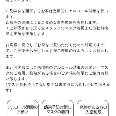
1.見学会を開催するお家は定期的にアルコール消毒を行い
ます。
2.窓等の開閉によるこまめな室内換気を実施します。
3.ご対応させて頂く全スタッフのマスク着用また出社前検
温を実施を実施します。
お客様に安心してお家をご覧いただくための対応ですの
で、ご不便をおかけしますがご理解の程よろしくお願いし
ます。
またお客様にはご来場時のアルコール消毒のお願い、マス
クのご着用、発熱がある場合のご来場の制限にご協力お願
い致します。
(マスクをお持ちでない場合は来場時にお渡しさせて頂きま
す)