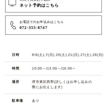
ネット予約はこちら
お電話でのお申込みはこちら
072-355-8747
日時
8/6(土),7(日),20(土),21(日),27(土),28(日)
時間
10:00～/13:00～/16:00～
場所
堺市東区西野(詳しくはお申し込みの
際にお伝えします)
駐車場
あり