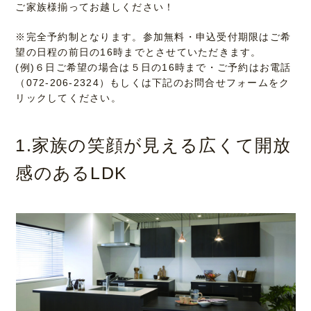
ご家族様揃ってお越しください！
※完全予約制となります。参加無料・申込受付期限はご希
望の日程の前日の16時までとさせていただきます。
(例)６日ご希望の場合は５日の16時まで・ご予約はお電話
（072-206-2324）もしくは下記のお問合せフォームをク
リックしてください。
1.家族の笑顔が見える広くて開放
感のあるLDK