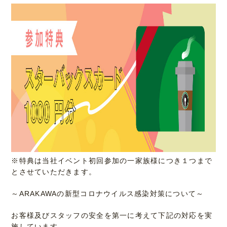
※特典は当社イベント初回参加の一家族様につき１つまで
とさせていただきます。
～ARAKAWAの新型コロナウイルス感染対策について～
お客様及びスタッフの安全を第一に考えて下記の対応を実
施しています。