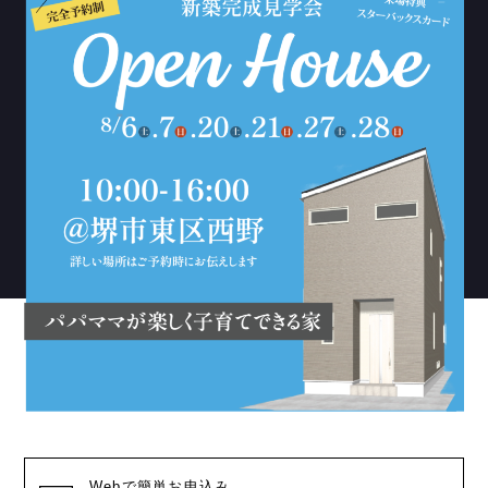
Webで簡単お申込み