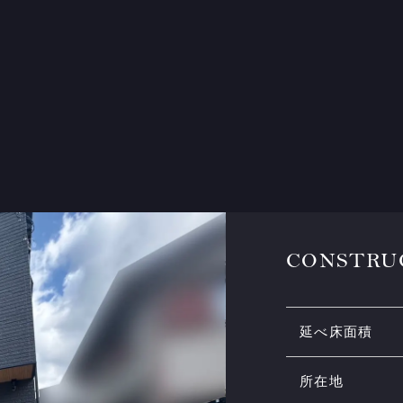
CONSTRU
延べ床面積
所在地