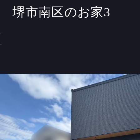
堺市南区のお家3