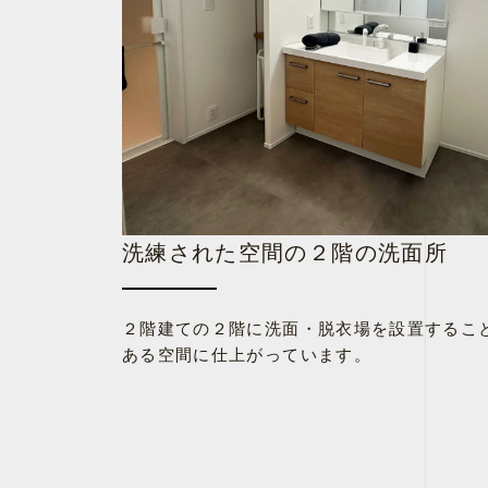
洗練された空間の２階の洗面所
２階建ての２階に洗面・脱衣場を設置すること
ある空間に仕上がっています。