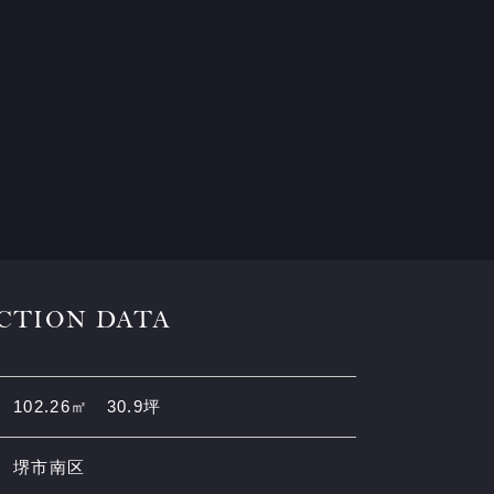
CTION DATA
102.26㎡ 30.9坪
堺市南区