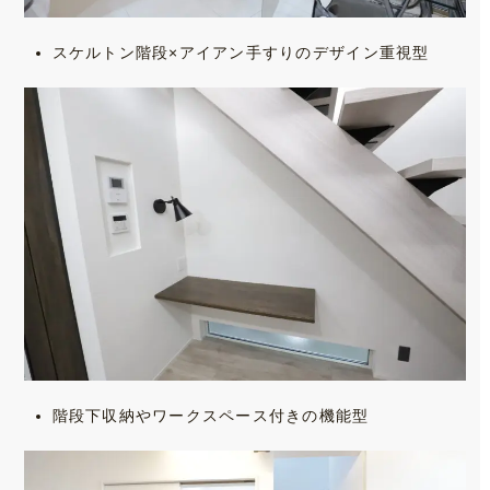
スケルトン階段×アイアン手すりのデザイン重視型
階段下収納やワークスペース付きの機能型