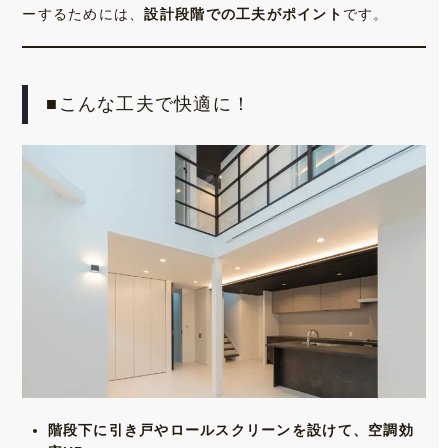
ーするためには、
設計段階での工夫がポイント
です。
■こんな工夫で快適に！
階段下に引き戸やロールスクリーンを設けて、空調効