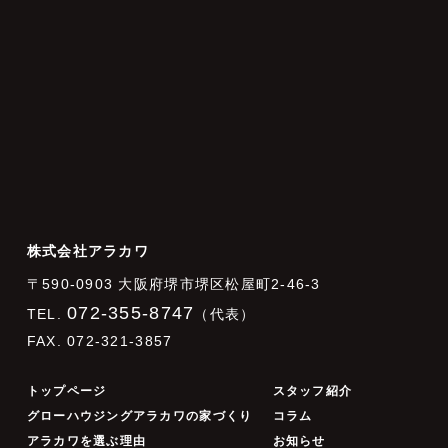
株式会社アラカワ
〒590-0903 大阪府堺市堺区松屋町2-46-3
072-355-8747
TEL.
（代表）
FAX. 072-321-3857
トップページ
スタッフ紹介
グローハウジングアラカワの家づくり
コラム
アラカワを選ぶ理由
お知らせ