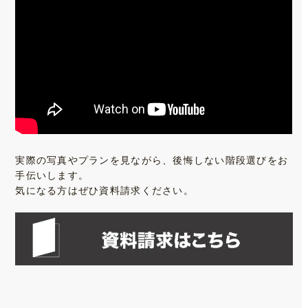
実際の写真やプランを見ながら、後悔しない階段選びをお
手伝いします。
気になる方はぜひ資料請求ください。