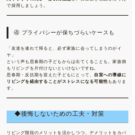
で採用しましょう。
④ プライバシーが保ちづらいケースも
「友達を連れて帰ると、必ず家族に会ってしまうのがイ
ヤ」
という声も思春期の子どもからは出てくることも。家族側
もリビングを片付けないといけないですね。
思春期・反抗期を迎えた子どもにとって、
自室への導線に
リビングを経由することがストレスになる可能性
もありま
す。
◆後悔しないための工夫・対策
リビング階段のメリットを活かしつつ、デメリットをカバ