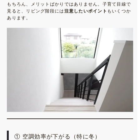
もちろん、メリットばかりではありません。子育て目線で
見ると、リビング階段には
注意したいポイント
もいくつか
あります。
① 空調効率が下がる（特に冬）