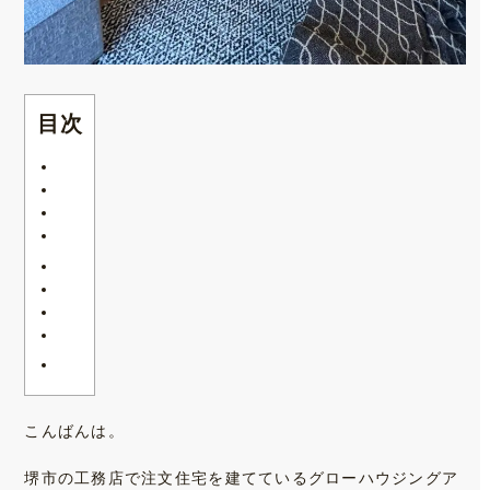
目次
こんばんは。
堺市の工務店で注文住宅を建てているグローハウジングア