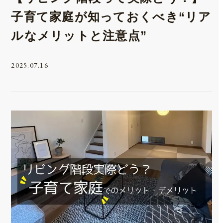
子育て家庭が知っておくべき“リア
ルなメリットと注意点”
2025.07.16