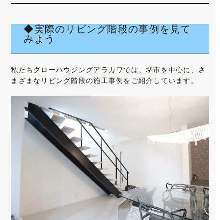
◆実際のリビング階段の事例を見て
みよう
私たちグローハウジングアラカワでは、堺市を中心に、さ
まざまなリビング階段の施工事例をご紹介しています。