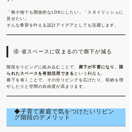
「狭小地でも開放的なLDKにしたい」「スタイリッシュに
見せたい」
そんな希望を叶える設計アイデアとしても活躍します。
④ 省スペースに収まるので廊下が減る
階段をリビングに組み込むことで、
廊下が不要になり、限
られたスペースを有効活用できる
という利点も。
廊下を省くことで、その分リビングを広げたり、収納を増
やしたりと空間の自由度が高まります。
◆子育て家庭で気をつけたいリビン
グ階段のデメリット