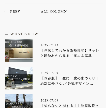
PREV
ALL COLUMN
WHAT'S NEW
2025.07.12
【体感してわかる断熱性能】サッシ
と断熱材から見る「省エネ基準…
2025.07.09
【保存版】一生に一度の家づくり｜
絶対に外さない“外観デザイン…
2025.07.05
【知らないと損する！】地盤改良っ