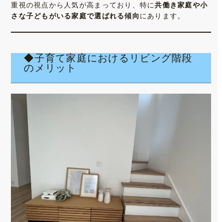
重視の視点から人気が高まっており、特に
共働き家庭や小
さな子どもがいる家庭で選ばれる傾向
にあります。
◆子育て家庭におけるリビング階段
のメリット