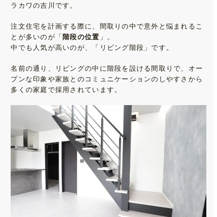
ラカワの吉川です。
注文住宅を計画する際に、間取りの中で意外と悩まれるこ
とが多いのが「
階段の位置
」。
中でも人気が高いのが、「リビング階段」です。
名前の通り、リビングの中に階段を設ける間取りで、オー
プンな印象や家族とのコミュニケーションのしやすさから
多くの家庭で採用されています。