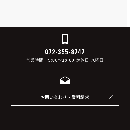
072-355-8747
営業時間 9:00〜18:00 定休日 水曜日
お問い合わせ・資料請求