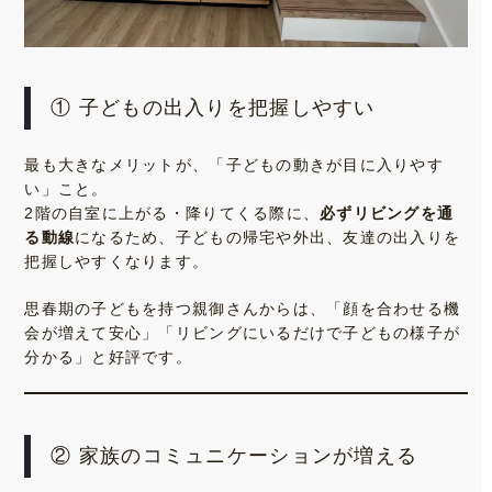
① 子どもの出入りを把握しやすい
最も大きなメリットが、「子どもの動きが目に入りやす
い」こと。
2階の自室に上がる・降りてくる際に、
必ずリビングを通
る動線
になるため、子どもの帰宅や外出、友達の出入りを
把握しやすくなります。
思春期の子どもを持つ親御さんからは、「顔を合わせる機
会が増えて安心」「リビングにいるだけで子どもの様子が
分かる」と好評です。
② 家族のコミュニケーションが増える