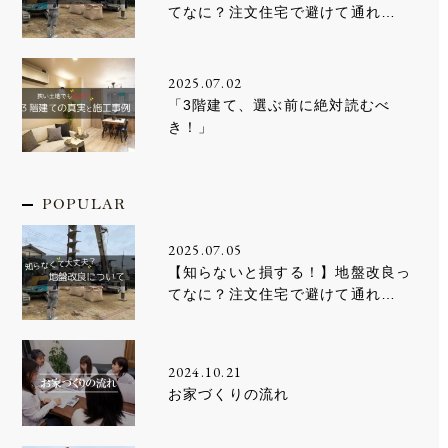
てなに？注文住宅で避けて通れ…
2025.07.02
「3階建て、選ぶ前に絶対読むべ
き！」
POPULAR
2025.07.05
【知らないと損する！】地盤改良っ
てなに？注文住宅で避けて通れ…
2024.10.21
お家づくりの流れ