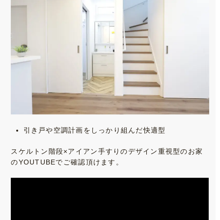
引き戸や空調計画をしっかり組んだ快適型
スケルトン階段×アイアン手すりのデザイン重視型のお家
のYOUTUBEでご確認頂けます。