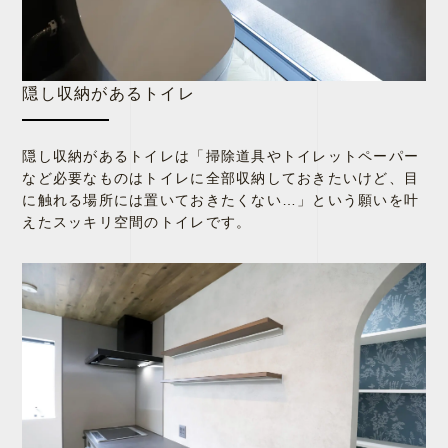
隠し収納があるトイレ
隠し収納があるトイレは「掃除道具やトイレットペーパー
など必要なものはトイレに全部収納しておきたいけど、目
に触れる場所には置いておきたくない…」という願いを叶
えたスッキリ空間のトイレです。