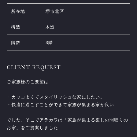
所在地
堺市北区
構造
木造
階数
3階
CLIENT REQUEST
ご家族様のご要望は
・カッコよくてスタイリッシュな家にしたい。
・快適に過ごすことができて家族が集まる家が良い
でした。そこでアラカワは「家族が集まる癒しの間取りの
お家」をご提案しました