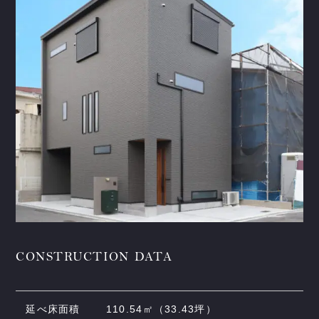
CONSTRUCTION DATA
延べ床面積
110.54㎡（33.43坪）