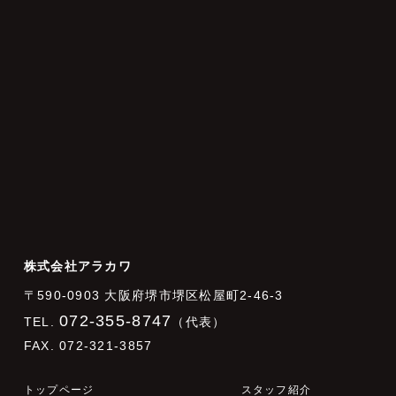
株式会社アラカワ
〒590-0903 大阪府堺市堺区松屋町2-46-3
072-355-8747
TEL.
（代表）
FAX. 072-321-3857
トップページ
スタッフ紹介