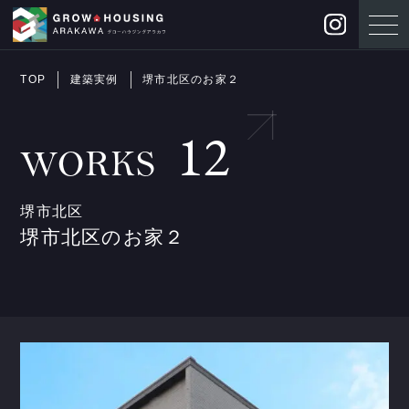
TOP
建築実例
堺市北区のお家２
12
WORKS
堺市北区
堺市北区のお家２