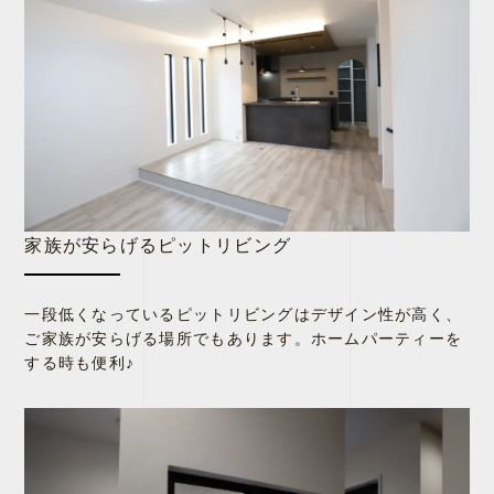
家族が安らげるピットリビング
一段低くなっているピットリビングはデザイン性が高く、
ご家族が安らげる場所でもあります。ホームパーティーを
する時も便利♪