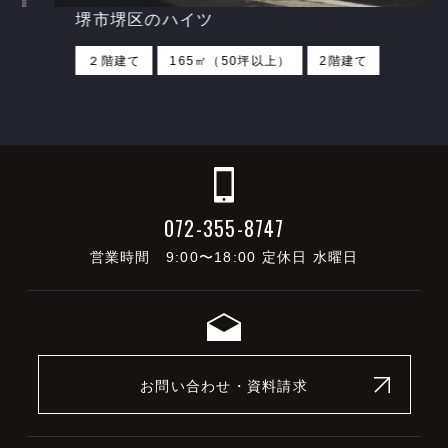
堺市堺区のハイツ
２階建て
165㎡（50坪以上）
2階建て
072-355-8747
営業時間 9:00〜18:00 定休日 水曜日
お問い合わせ・資料請求