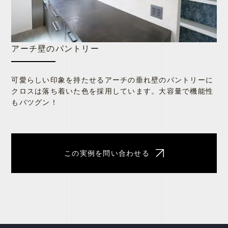
アーチ壁のパントリー
可愛らしい印象を持たせるアーチの垂れ壁のパントリーに
クロスは落ち着いた色を採用しています。大容量で機能性
もバツグン！
この実例を問い合わせる