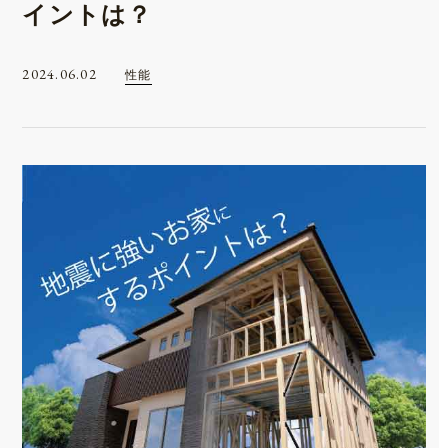
イントは？
2024.06.02
性能