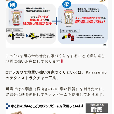
この2つを組み合わせたお家づくりをすることで繰り返し
地震に強いお家にしております
□アラカワで地震い強いお家づくりといえば、Panasonic
のテクノストラクチャー工法。
耐震では木弱点（横向きの力に弱い性質）を補うために、
梁部分に鉄を使用してテクノビームを使用しております。