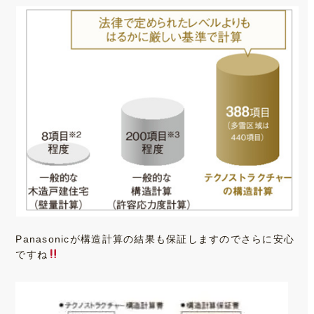
Panasonicが構造計算の結果も保証しますのでさらに安心
ですね