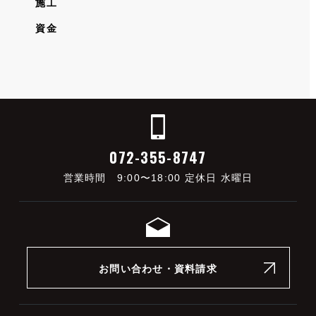
施工
資金
072-355-8747
営業時間 9:00〜18:00 定休日 水曜日
お問い合わせ・資料請求