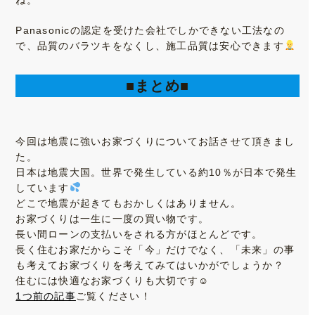
Panasonicの認定を受けた会社でしかできない工法なの
で、品質のバラツキをなくし、施工品質は安心できます
■まとめ■
今回は地震に強いお家づくりについてお話させて頂きまし
た。
日本は地震大国。世界で発生している約10％が日本で発生
しています
どこで地震が起きてもおかしくはありません。
お家づくりは一生に一度の買い物です。
長い間ローンの支払いをされる方がほとんどです。
長く住むお家だからこそ「今」だけでなく、「未来」の事
も考えてお家づくりを考えてみてはいかがでしょうか？
住むには快適なお家づくりも大切です☺
1つ前の記事
ご覧ください！