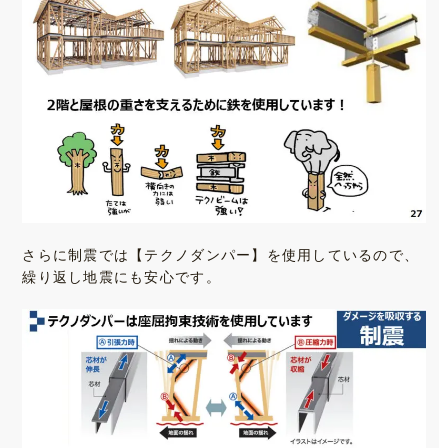
さらに制震では【テクノダンパー】を使用しているので、
繰り返し地震にも安心です。