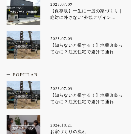
2025.07.09
【保存版】一生に一度の家づくり｜
絶対に外さない“外観デザイン…
2025.07.05
【知らないと損する！】地盤改良っ
てなに？注文住宅で避けて通れ…
POPULAR
2025.07.05
【知らないと損する！】地盤改良っ
てなに？注文住宅で避けて通れ…
2024.10.21
お家づくりの流れ