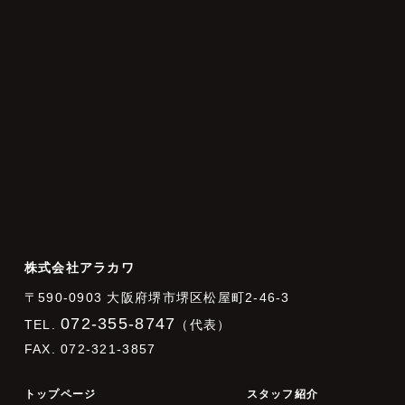
株式会社アラカワ
〒590-0903 大阪府堺市堺区松屋町2-46-3
072-355-8747
TEL.
（代表）
FAX. 072-321-3857
トップページ
スタッフ紹介