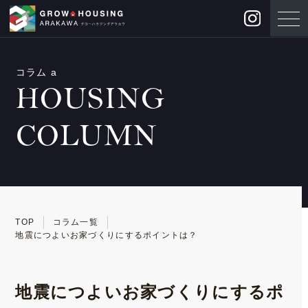
コラム a
HOUSING
COLUMN
TOP
コラム一覧
地震につよいお家づくりにするポイントは？
地震につよいお家づくりにするポ