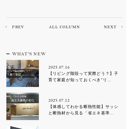
PREV
ALL COLUMN
NEXT
WHAT'S NEW
2025.07.16
【リビング階段って実際どう？】子
育て家庭が知っておくべき“リ…
2025.07.12
【体感してわかる断熱性能】サッシ
と断熱材から見る「省エネ基準…