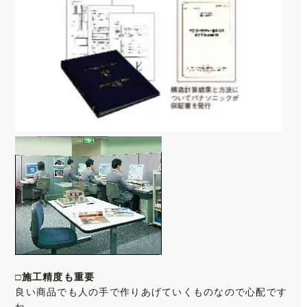
□施工精度も重要
良い商品でも人の手で作りあげていくものなので心配です
ね。