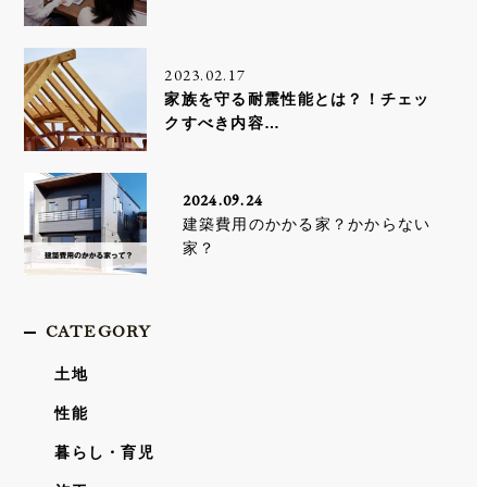
2023.02.17
家族を守る耐震性能とは？！チェッ
クすべき内容…
2024.09.24
建築費用のかかる家？かからない
家？
CATEGORY
土地
性能
暮らし・育児